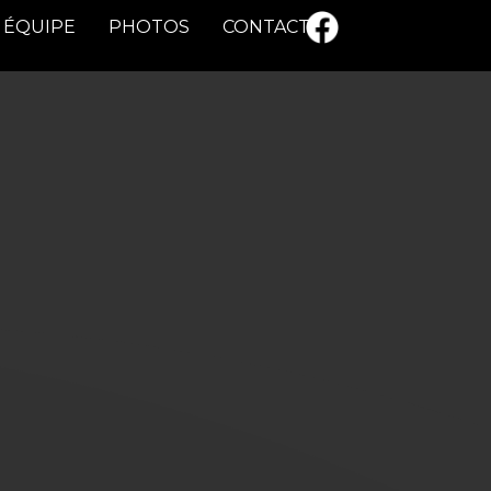
ÉQUIPE
PHOTOS
CONTACT