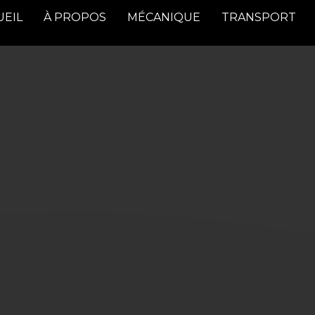
UEIL
À PROPOS
MÉCANIQUE
TRANSPORT