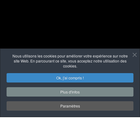
Nous utilisons les cookies pour améliorer votre expérience sur notre
site Web. En parcourant ce site, vous acceptez notre utilisation des
cookies.
Ok, j'ai compris !
Plus d'infos
Paramètres
À PROPOS