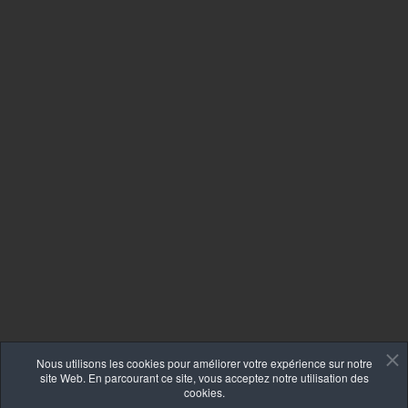
Nous utilisons les cookies pour améliorer votre expérience sur notre
site Web. En parcourant ce site, vous acceptez notre utilisation des
cookies.