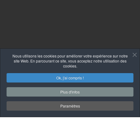
Nous utilisons les cookies pour améliorer votre expérience sur notre
site Web. En parcourant ce site, vous acceptez notre utilisation des
cookies.
Ok, j'ai compris !
Plus d'infos
Paramètres
À PROPOS