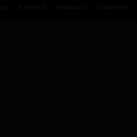
UEIL
À PROPOS
MÉCANIQUE
TRANSPORT