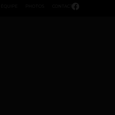
ÉQUIPE
PHOTOS
CONTACT