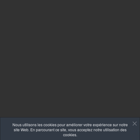
Nous utilisons les cookies pour améliorer votre expérience sur notre
site Web. En parcourant ce site, vous acceptez notre utilisation des
cookies.