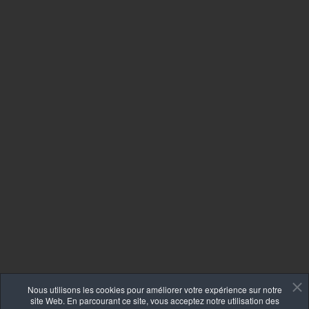
Nous utilisons les cookies pour améliorer votre expérience sur notre
site Web. En parcourant ce site, vous acceptez notre utilisation des