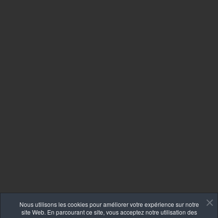
Nous utilisons les cookies pour améliorer votre expérience sur notre
site Web. En parcourant ce site, vous acceptez notre utilisation des