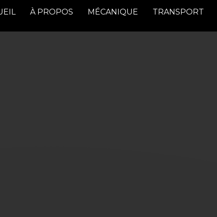
UEIL
À PROPOS
MÉCANIQUE
TRANSPORT